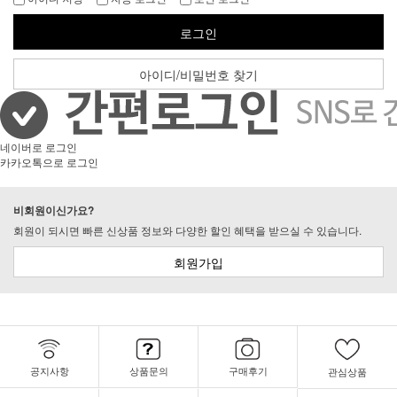
로그인
아이디/비밀번호 찾기
네이버로 로그인
카카오톡으로 로그인
비회원이신가요?
회원이 되시면 빠른 신상품 정보와 다양한 할인 혜택을 받으실 수 있습니다.
회원가입
공지사항
상품문의
구매후기
관심상품