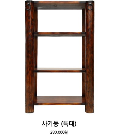
사기둥 (특대)
280,000원