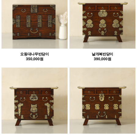
오동대나무반닫이
날개복반닫이
350,000원
390,000원