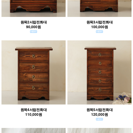
원목2서랍전화대
원목3서랍전화대
90,000원
100,000원
원목4서랍전화대
원목5서랍전화대
110,000원
120,000원