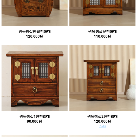
원목창살반달전화대
원목창살문전화대
120,000원
110,000원
원목창살1단전화대
원목창살2단전화대
90,000원
120,000원